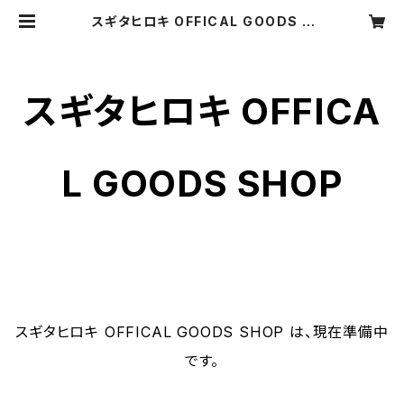
スギタヒロキ OFFICAL GOODS S
HOP
スギタヒロキ OFFICA
L GOODS SHOP
スギタヒロキ OFFICAL GOODS SHOP は、現在準備中
です。